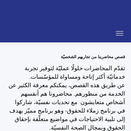
قصص محاضرينا من تجاربهم الشخصيّة
تقدّم المحاضرات حلولًا عمليّة لتوفير تجربة
خدماتيّة أكثر إتاحة ومساواة للمؤسّسات.
عن طريق هذه القصص، يمكنكم معرفة الكثير عن
الخدمة من منظورهم. محاضرونا هم أنفسهم
أشخاص متعايشون مع تحديات نفسيّة، شاركوا
في برنامج زملاء للحقوق- وهو برنامج مميّز يهدف
إلى تلبية الاحتياجات في مواضيع متعلّقة بإحقاق
الحقوق وبمجال الصحة النفسيّة.