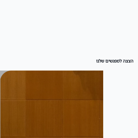
הצצה למפגשים שלנו