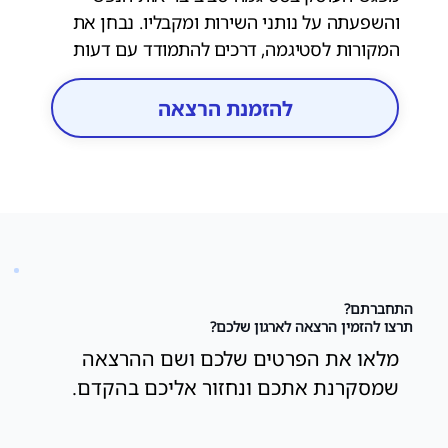
והשפעתה על נותני השירות ומקבליו. נבחן את
המקורות לסטיגמה, דרכים להתמודד עם דעות
קדומות במערכת השירות, וכיצד לקדם סביבת
עבודה מקבלת ומכילה יותר.
להזמנת הרצאה
התחברתם?
תרצו להזמין הרצאה לארגון שלכם?
מלאו את הפרטים שלכם ושם ההרצאה
שמסקרנת אתכם ונחזור אליכם בהקדם.