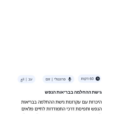
גישת ההחלמה בבריאות הנפש
היכרות עם עקרונות גישת ההחלמה בבריאות
הנפש ותפיסת דרכי התמודדות לחיים מלאים