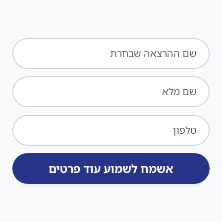
אשמח לשמוע עוד פרטים