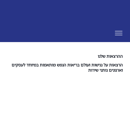
ההרצאות שלנו
הרצאות על נגישות ועולם בריאות הנפש מותאמות במיוחד לעסקים
וארגונים נותני שירות