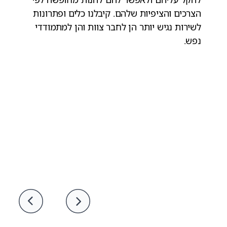
הצרכים והציפיות שלהם. קיבלנו כלים ופתרונות
לשירות נגיש יותר הן לחבר צוות והן למתמודדי
נפש.