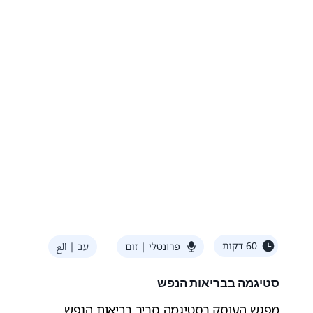
סטיגמה בבריאות הנפש
מפגש העוסק בסטיגמה סביב בריאות הנפש