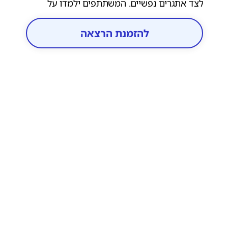
לצד אתגרים נפשיים. המשתתפים ילמדו על
מרכיבי ההחלמה ועל הדרכים לתמוך בתהליכי
החלמה של אחרים בקהילה.
להזמנת הרצאה