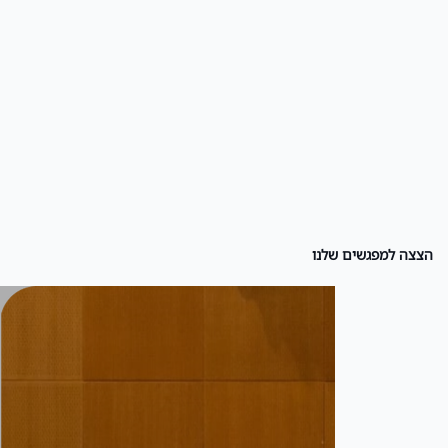
הצצה למפגשים שלנו