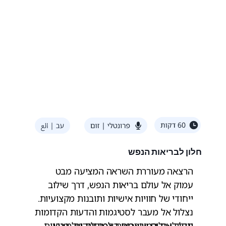
חלון לבריאות הנפש
הרצאה מעוררת השראה המציעה מבט
עמוק אל עולם בריאות הנפש, דרך שילוב
ייחודי של חוויות אישיות ותובנות מקצועיות.
נצלול אל מעבר לסטיגמות והדעות הקדומות
תקבלו כלים שיאפשרו לכם לזהות מצבי
ונגלה את המורכבות האמיתית של בריאות