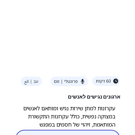
ארגונים נגישים לאנשים
עקרונות למתן שירות נגיש ומותאם לאנשים
במצוקה נפשית, כולל עקרונות התקשורת
המותאמת, זיהוי של חסמים במפגש
השירותי והדרכים להתגבר עליהם. המפגש