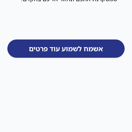
אשמח לשמוע עוד פרטים