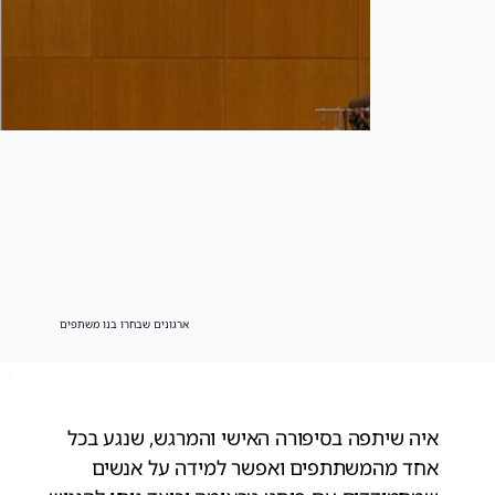
ארגונים שבחרו בנו משתפים
איה שיתפה בסיפורה האישי והמרגש, שנגע בכל
אחד מהמשתתפים ואפשר למידה על אנשים