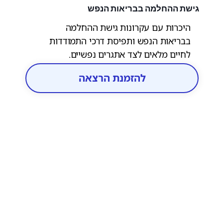
גישת ההחלמה בבריאות הנפש
היכרות עם עקרונות גישת ההחלמה
בבריאות הנפש ותפיסת דרכי התמודדות
לחיים מלאים לצד אתגרים נפשיים.
המשתתפים ילמדו על מרכיבי ההחלמה ועל
להזמנת הרצאה
הדרכים לתמוך בתהליכי החלמה של אחרים
בקהילה.